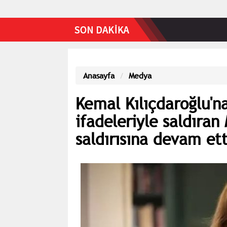
Anasayfa
Medya
Kemal Kılıçdaroğlu'na 
ifadeleriyle saldıran
saldırısına devam ett