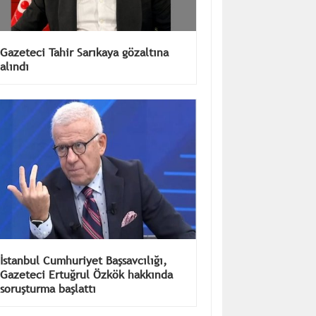
Gazeteci Tahir Sarıkaya gözaltına
alındı
İstanbul Cumhuriyet Başsavcılığı,
Gazeteci Ertuğrul Özkök hakkında
soruşturma başlattı