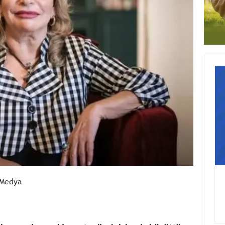
Medya