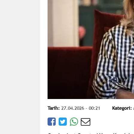
Tarih:
27.04.2026 - 00:21
Kategori: