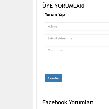
ÜYE YORUMLARI
Yorum Yap
Facebook Yorumları