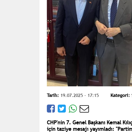
Tarih:
19.07.2025 - 17:15
Kategori:
CHP'nin 7. Genel Başkanı Kemal Kıl
için taziye mesajı yayımladı: "Parti