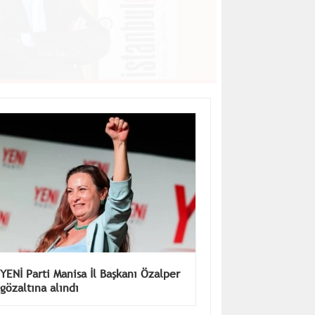
YENİ Parti Manisa İl Başkanı Özalper
gözaltına alındı