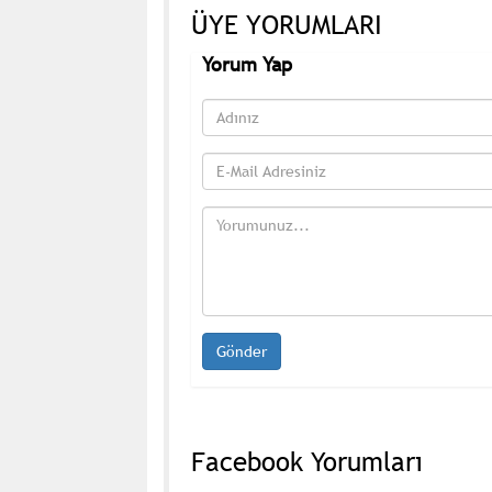
ÜYE YORUMLARI
Yorum Yap
Facebook Yorumları