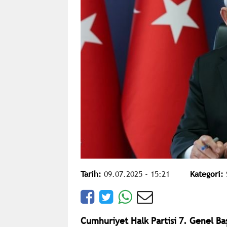
Tarih:
09.07.2025 - 15:21
Kategori:
Cumhuriyet Halk Partisi 7. Genel Ba