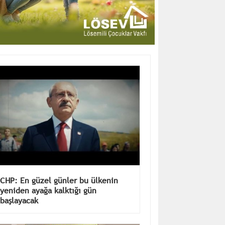
CHP: En güzel günler bu ülkenin
yeniden ayağa kalktığı gün
başlayacak