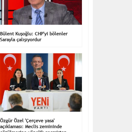
Bülent Kuşoğlu: CHP'yi bölenler
Sarayla çalışıyordur
Özgür Özel 'Çerçeve yasa'