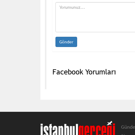
Facebook Yorumları
Günd