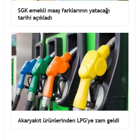
SGK emekli maaş farklarının yatacağı
tarihi açıkladı
Akaryakıt ürünlerinden LPG'ye zam geldi