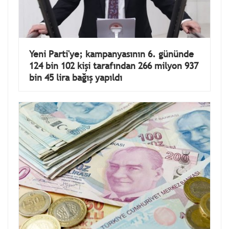
Yeni Parti'ye; kampanyasının 6. gününde
124 bin 102 kişi tarafından 266 milyon 937
bin 45 lira bağış yapıldı