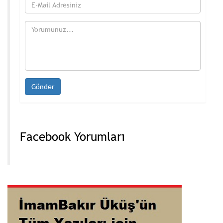
Facebook Yorumları