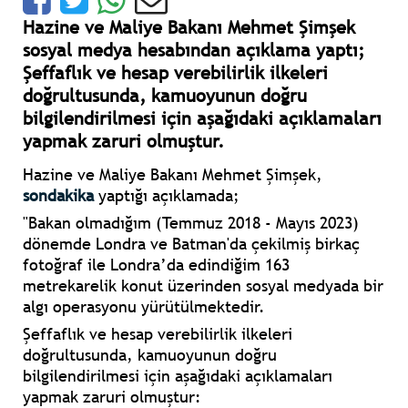
Hazine ve Maliye Bakanı Mehmet Şimşek
sosyal medya hesabından açıklama yaptı;
Şeffaflık ve hesap verebilirlik ilkeleri
doğrultusunda, kamuoyunun doğru
bilgilendirilmesi için aşağıdaki açıklamaları
yapmak zaruri olmuştur.
Hazine ve Maliye Bakanı Mehmet Şimşek,
sondakika
yaptığı açıklamada;
"Bakan olmadığım (Temmuz 2018 - Mayıs 2023)
dönemde Londra ve Batman'da çekilmiş birkaç
fotoğraf ile Londra’da edindiğim 163
metrekarelik konut üzerinden sosyal medyada bir
algı operasyonu yürütülmektedir.
Şeffaflık ve hesap verebilirlik ilkeleri
doğrultusunda, kamuoyunun doğru
bilgilendirilmesi için aşağıdaki açıklamaları
yapmak zaruri olmuştur: