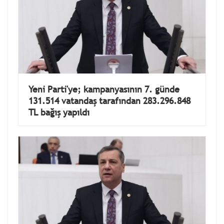
Yeni Parti'ye; kampanyasının 7. günde
131.514 vatandaş tarafından 283.296.848
TL bağış yapıldı