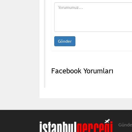
Facebook Yorumları
Günd