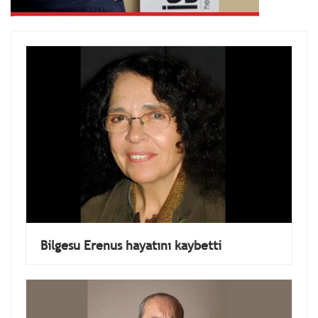
Bilgesu Erenus hayatını kaybetti