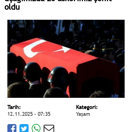
oldu
Tarih:
Kategori:
12.11.2025 - 07:35
Yaşam