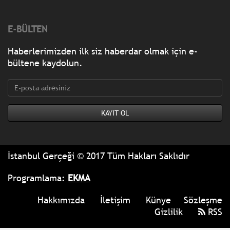
E-BÜLTEN
Haberlerimizden ilk siz haberdar olmak için e-
bültene kaydolun.
İstanbul Gerçeği © 2017 Tüm Hakları Saklıdır
Programlama:
EKMA
Hakkımızda
İletişim
Künye
Sözleşme
Gizlilik
RSS