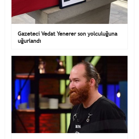
Gazeteci Vedat Yenerer son yolculuğuna
uğurlandı