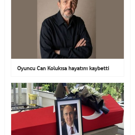
Oyuncu Can Kolukısa hayatını kaybetti