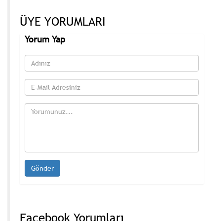
ÜYE YORUMLARI
Yorum Yap
Facebook Yorumları