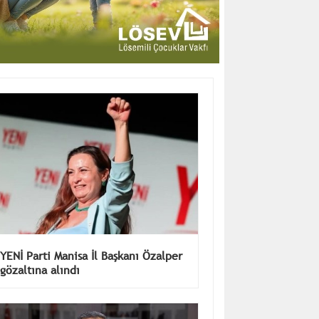
YENİ Parti Manisa İl Başkanı Özalper
gözaltına alındı