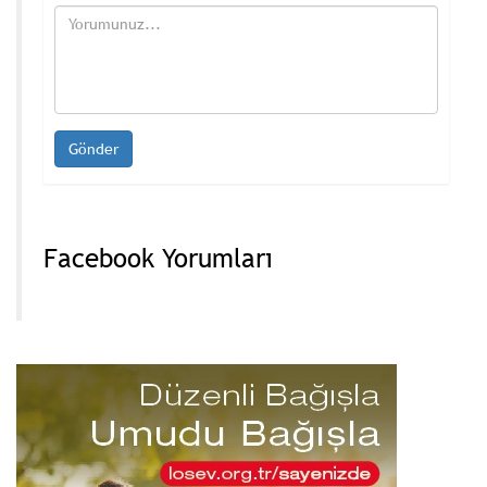
Facebook Yorumları