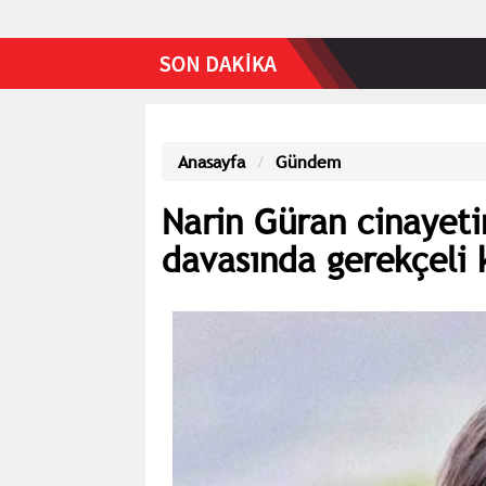
Anasayfa
Gündem
Narin Güran cinayeti
davasında gerekçeli 