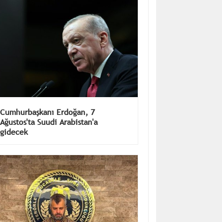
Cumhurbaşkanı Erdoğan, 7
Ağustos'ta Suudi Arabistan'a
gidecek