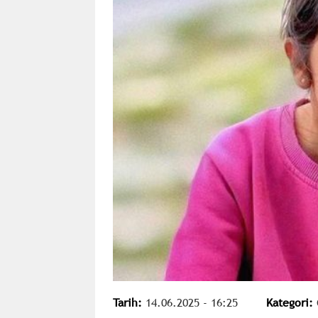
Tarih:
14.06.2025 - 16:25
Kategori: