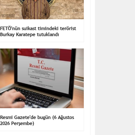
FETÖ'nün suikast timindeki terörist
Burkay Karatepe tutuklandı
Resmi Gazete'de bugün (6 Ağustos
2026 Perşembe)