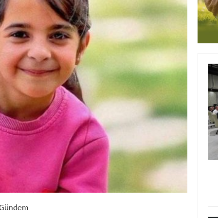
Gündem