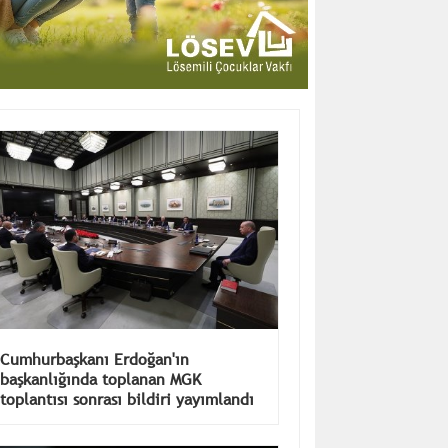
Cumhurbaşkanı Erdoğan'ın
başkanlığında toplanan MGK
toplantısı sonrası bildiri yayımlandı