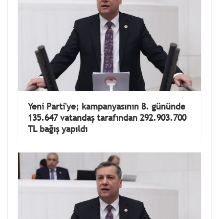
Yeni Parti'ye; kampanyasının 8. gününde
135.647 vatandaş tarafından 292.903.700
TL bağış yapıldı