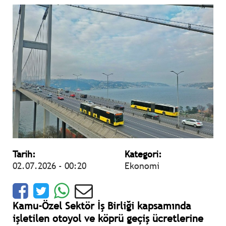
Tarih:
Kategori:
02.07.2026 - 00:20
Ekonomi
Kamu-Özel Sektör İş Birliği kapsamında
işletilen otoyol ve köprü geçiş ücretlerine