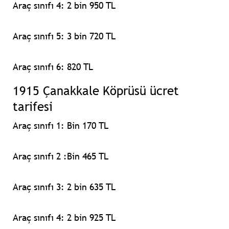
Araç sınıfı 4:
2 bin 950 TL
Araç sınıfı 5:
3 bin 720 TL
Araç sınıfı 6
: 820 TL
1915 Çanakkale Köprüsü ücret
tarifesi
Araç sınıfı 1:
Bin 170 TL
Araç sınıfı 2 :
Bin 465 TL
Araç sınıfı 3:
2 bin 635 TL
Araç sınıfı 4:
2 bin 925 TL