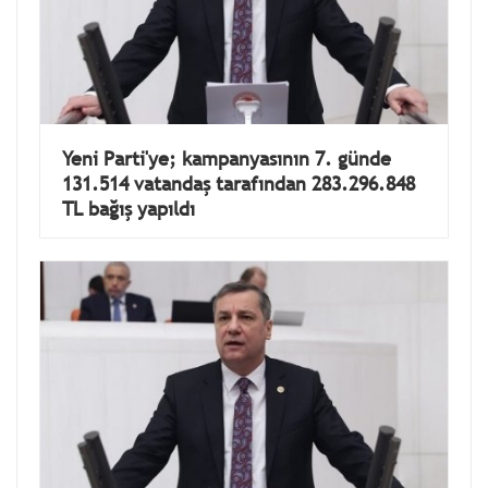
Yeni Parti'ye; kampanyasının 7. günde
131.514 vatandaş tarafından 283.296.848
TL bağış yapıldı