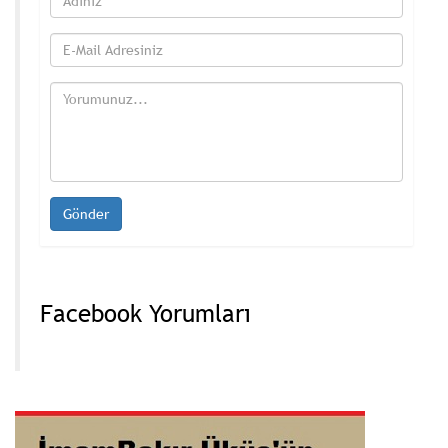
Facebook Yorumları