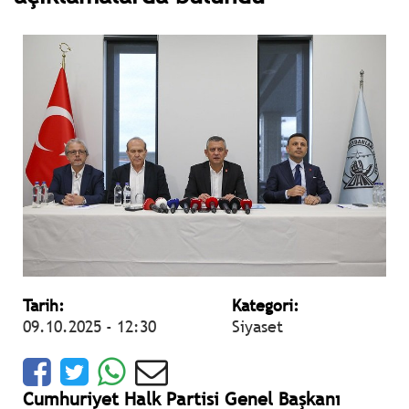
Tarih:
Kategori:
09.10.2025 - 12:30
Siyaset
Cumhuriyet Halk Partisi Genel Başkanı