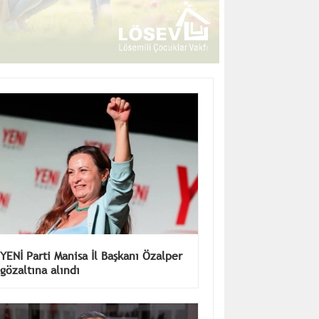
YENİ Parti Manisa İl Başkanı Özalper
gözaltına alındı