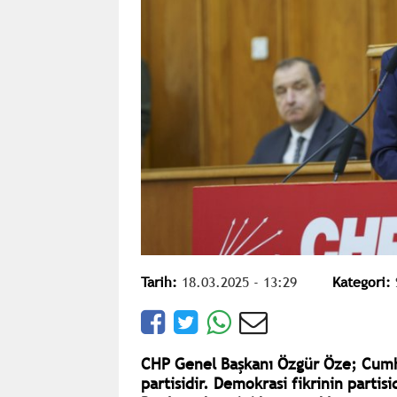
Tarih:
18.03.2025 - 13:29
Kategori:
CHP Genel Başkanı Özgür Öze; Cumhu
partisidir. Demokrasi fikrinin partisi