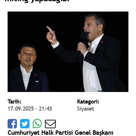
Tarih:
Kategori:
17.09.2025 - 21:43
Siyaset
Cumhuriyet Halk Partisi Genel Başkanı