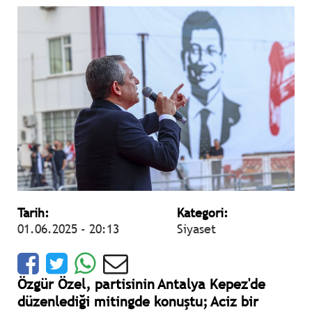
Tarih:
Kategori:
01.06.2025 - 20:13
Siyaset
Özgür Özel, partisinin Antalya Kepez'de
düzenlediği mitingde konuştu; Aciz bir