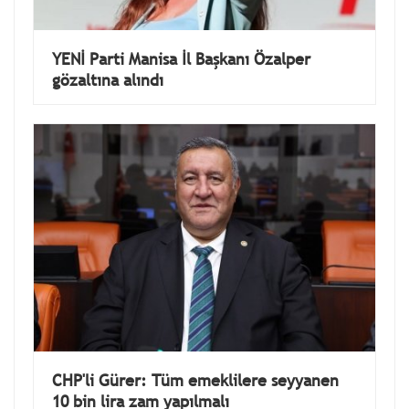
YENİ Parti Manisa İl Başkanı Özalper
gözaltına alındı
CHP'li Gürer: Tüm emeklilere seyyanen
10 bin lira zam yapılmalı