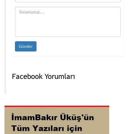
Facebook Yorumları