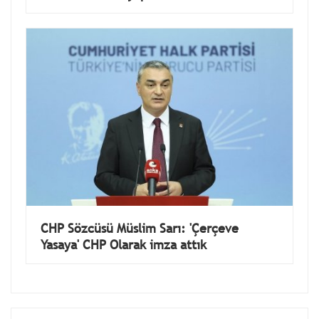
CHP Sözcüsü Müslim Sarı: 'Çerçeve
Yasaya' CHP Olarak imza attık