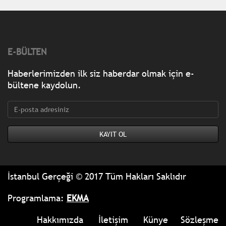
E-BÜLTEN
Haberlerimizden ilk siz haberdar olmak için e-
bültene kaydolun.
İstanbul Gerçeği © 2017 Tüm Hakları Saklıdır
Programlama:
EKMA
Hakkımızda
İletişim
Künye
Sözleşme