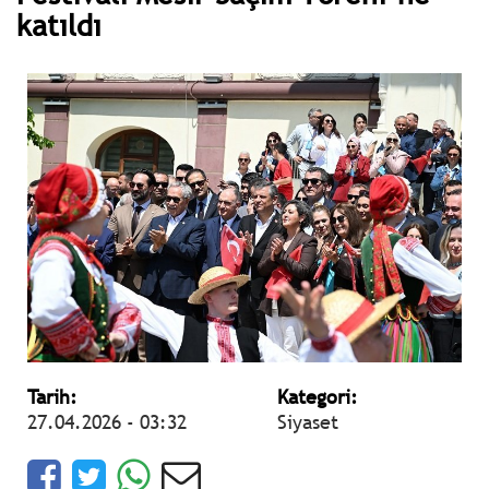
katıldı
Tarih:
Kategori:
27.04.2026 - 03:32
Siyaset