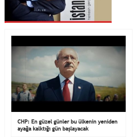
CHP: En güzel günler bu ülkenin yeniden
ayağa kalktığı gün başlayacak