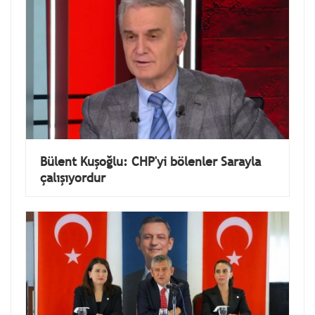
Bülent Kuşoğlu: CHP'yi bölenler Sarayla
çalışıyordur