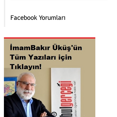
Facebook Yorumları