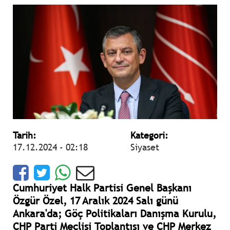
Tarih:
Kategori:
17.12.2024 - 02:18
Siyaset
Cumhuriyet Halk Partisi Genel Başkanı
Özgür Özel, 17 Aralık 2024 Salı günü
Ankara'da; Göç Politikaları Danışma Kurulu,
⁠CHP Parti Meclisi Toplantısı ve CHP Merkez