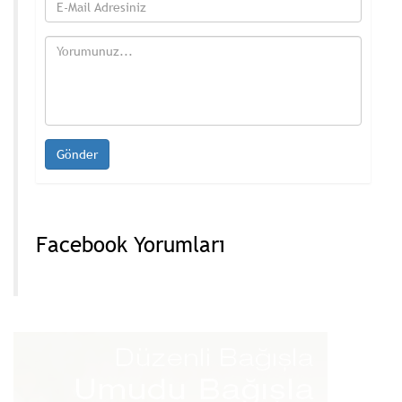
Facebook Yorumları