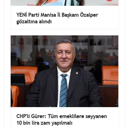
YENİ Parti Manisa İl Başkanı Özalper
gözaltına alındı
CHP'li Gürer: Tüm emeklilere seyyanen