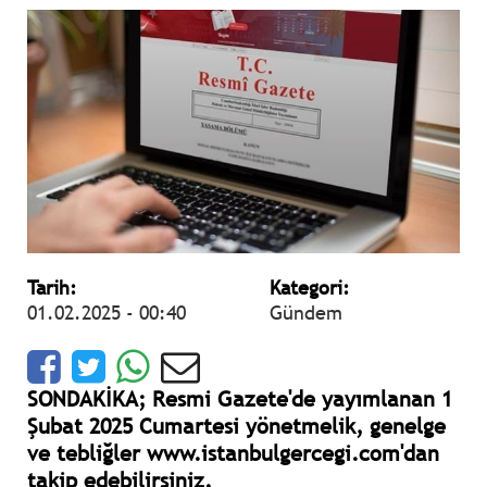
Tarih:
Kategori:
01.02.2025 - 00:40
Gündem
SONDAKİKA; Resmi Gazete'de yayımlanan 1
Şubat 2025 Cumartesi yönetmelik, genelge
ve tebliğler www.istanbulgercegi.com'dan
takip edebilirsiniz.