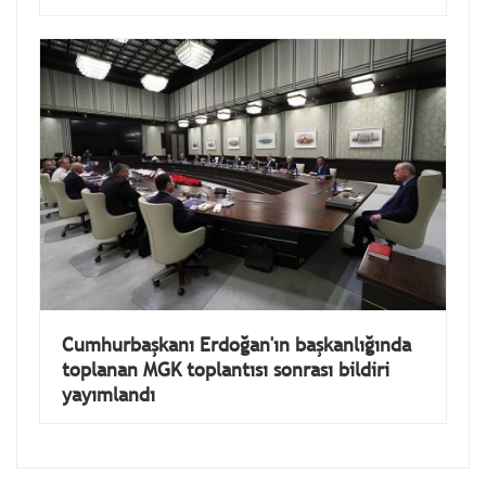
Cumhurbaşkanı Erdoğan'ın başkanlığında
toplanan MGK toplantısı sonrası bildiri
yayımlandı