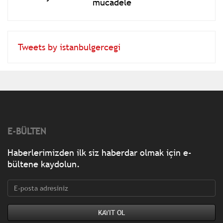
mücadele
Tweets by istanbulgercegi
E-BÜLTEN
Haberlerimizden ilk siz haberdar olmak için e-
bültene kaydolun.