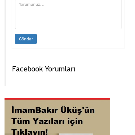
Facebook Yorumları