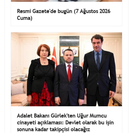
Resmi Gazete'de bugün (7 Ağustos 2026
Cuma)
Adalet Bakanı Gürlek'ten Uğur Mumcu
cinayeti açıklaması: Devlet olarak bu işin
sonuna kadar takipçisi olacağız