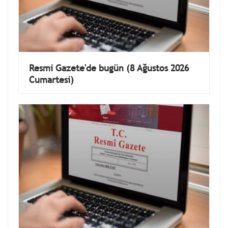
Resmi Gazete'de bugün (8 Ağustos 2026
Cumartesi)