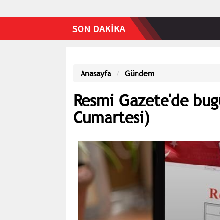
Anasayfa
Gündem
Resmi Gazete'de bug
Cumartesi)