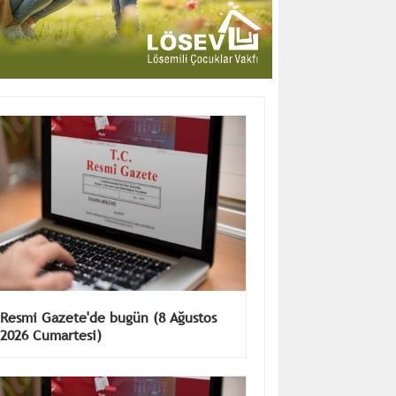
Resmi Gazete'de bugün (8 Ağustos
2026 Cumartesi)