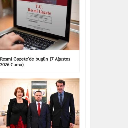
Resmi Gazete'de bugün (7 Ağustos
2026 Cuma)