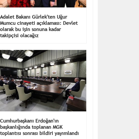
Adalet Bakanı Gürlek'ten Uğur
Mumcu cinayeti açıklaması: Devlet
olarak bu işin sonuna kadar
takipçisi olacağız
Cumhurbaşkanı Erdoğan'ın
başkanlığında toplanan MGK