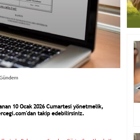
Gündem
anan 10 Ocak 2026 Cumartesi yönetmelik,
rcegi.com'dan takip edebilirsiniz.