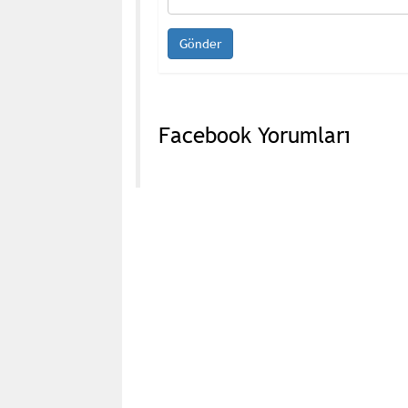
Facebook Yorumları