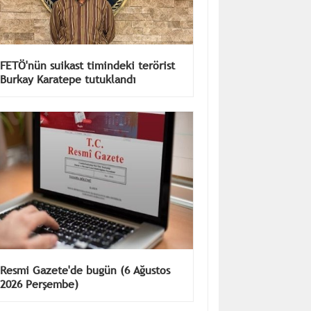
FETÖ'nün suikast timindeki terörist
Burkay Karatepe tutuklandı
Resmi Gazete'de bugün (6 Ağustos
2026 Perşembe)