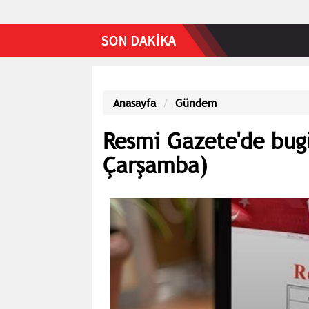
Anasayfa
Gündem
Resmi Gazete'de bug
Çarşamba)