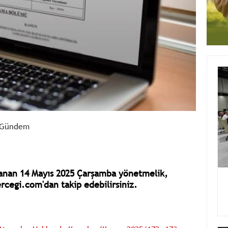
Gündem
anan 14 Mayıs 2025 Çarşamba yönetmelik,
rcegi.com'dan takip edebilirsiniz.