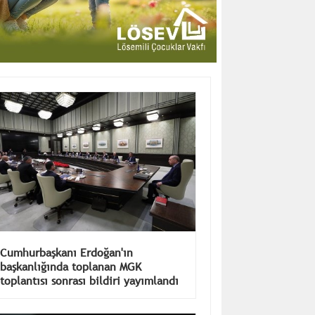
Cumhurbaşkanı Erdoğan'ın
başkanlığında toplanan MGK
toplantısı sonrası bildiri yayımlandı