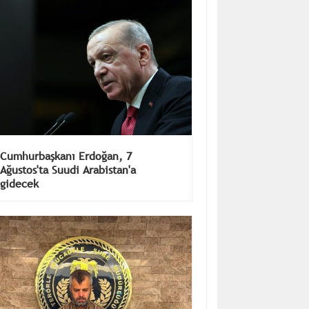
Cumhurbaşkanı Erdoğan, 7
Ağustos'ta Suudi Arabistan'a
gidecek