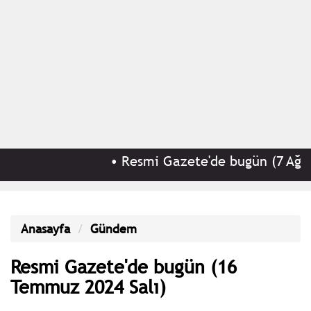
•
Resmi Gazete'de bugün (7 Ağust
Anasayfa
Gündem
Resmi Gazete'de bugün (16
Temmuz 2024 Salı)