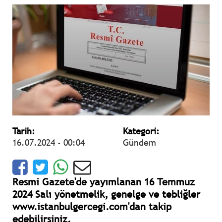
Tarih:
Kategori:
16.07.2024 - 00:04
Gündem
Resmi Gazete'de yayımlanan 16 Temmuz
2024 Salı yönetmelik, genelge ve tebliğler
www.istanbulgercegi.com'dan takip
edebilirsiniz.