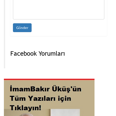
Facebook Yorumları