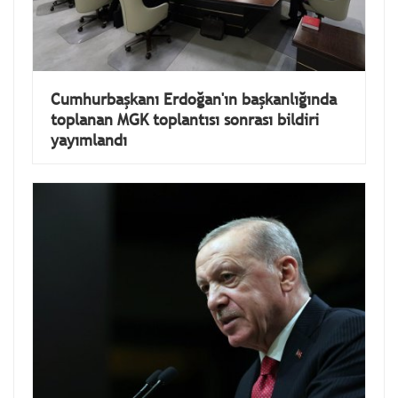
Cumhurbaşkanı Erdoğan'ın başkanlığında
toplanan MGK toplantısı sonrası bildiri
yayımlandı