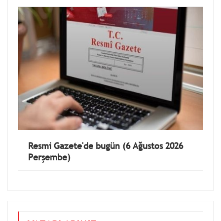
Resmi Gazete'de bugün (6 Ağustos 2026
Perşembe)