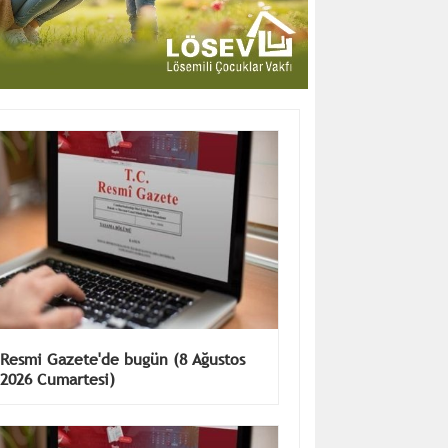
Resmi Gazete'de bugün (8 Ağustos
2026 Cumartesi)