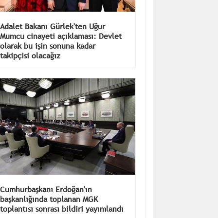
Adalet Bakanı Gürlek'ten Uğur
Mumcu cinayeti açıklaması: Devlet
olarak bu işin sonuna kadar
takipçisi olacağız
Cumhurbaşkanı Erdoğan'ın
başkanlığında toplanan MGK