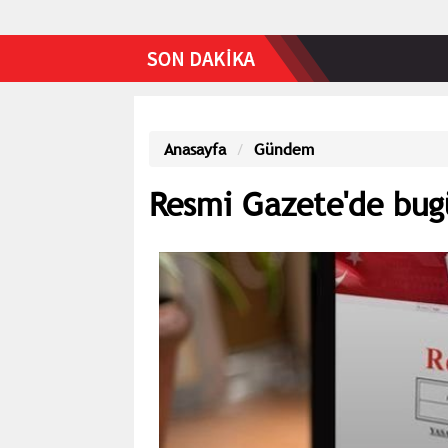
Anasayfa
Gündem
Resmi Gazete'de bug