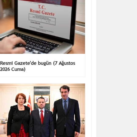
Resmi Gazete'de bugün (7 Ağustos
2026 Cuma)