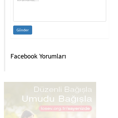
Facebook Yorumları