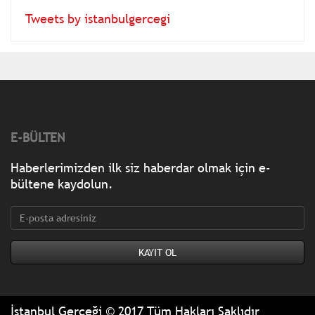
Tweets by istanbulgercegi
E-BÜLTEN
Haberlerimizden ilk siz haberdar olmak için e-
bültene kaydolun.