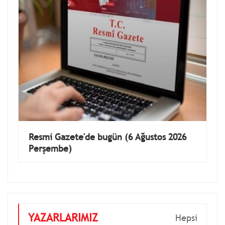
Resmi Gazete'de bugün (6 Ağustos 2026
Perşembe)