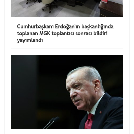
Cumhurbaşkanı Erdoğan'ın başkanlığında
toplanan MGK toplantısı sonrası bildiri
yayımlandı