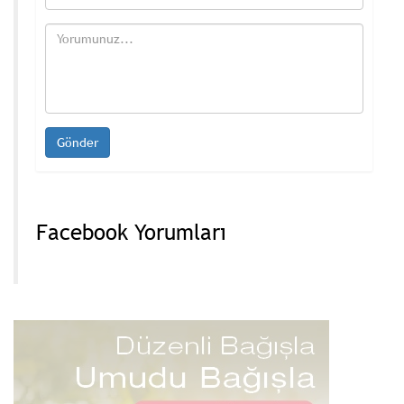
Facebook Yorumları