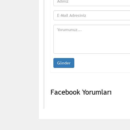
Facebook Yorumları