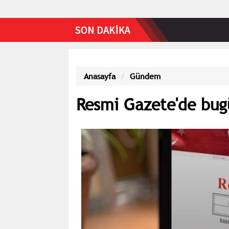
Anasayfa
Gündem
Resmi Gazete'de bug