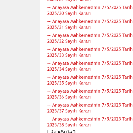
–– Anayasa Mahkemesinin 7/5/2025 Tarihli
2025/30 Sayılı Kararı
–– Anayasa Mahkemesinin 7/5/2025 Tarihli
2025/31 Sayılı Kararı
–– Anayasa Mahkemesinin 7/5/2025 Tarihli
2025/32 Sayılı Kararı
–– Anayasa Mahkemesinin 7/5/2025 Tarihli
2025/33 Sayılı Kararı
–– Anayasa Mahkemesinin 7/5/2025 Tarihli
2025/34 Sayılı Kararı
–– Anayasa Mahkemesinin 7/5/2025 Tarihli
2025/35 Sayılı Kararı
–– Anayasa Mahkemesinin 7/5/2025 Tarihli
2025/36 Sayılı Kararı
–– Anayasa Mahkemesinin 7/5/2025 Tarihli
2025/37 Sayılı Kararı
–– Anayasa Mahkemesinin 7/5/2025 Tarihli
2025/38 Sayılı Kararı
İLÂN BÖLÜMÜ