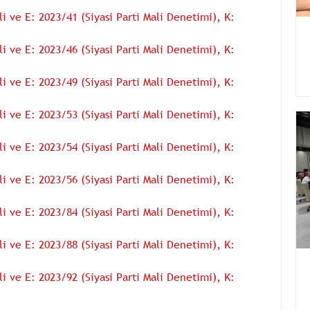
 ve E: 2023/41 (Siyasi Parti Mali Denetimi), K:
 ve E: 2023/46 (Siyasi Parti Mali Denetimi), K:
 ve E: 2023/49 (Siyasi Parti Mali Denetimi), K:
 ve E: 2023/53 (Siyasi Parti Mali Denetimi), K:
 ve E: 2023/54 (Siyasi Parti Mali Denetimi), K:
 ve E: 2023/56 (Siyasi Parti Mali Denetimi), K:
 ve E: 2023/84 (Siyasi Parti Mali Denetimi), K:
 ve E: 2023/88 (Siyasi Parti Mali Denetimi), K:
 ve E: 2023/92 (Siyasi Parti Mali Denetimi), K: