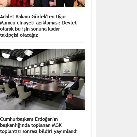
Adalet Bakanı Gürlek'ten Uğur
Mumcu cinayeti açıklaması: Devlet
olarak bu işin sonuna kadar
takipçisi olacağız
Cumhurbaşkanı Erdoğan'ın
başkanlığında toplanan MGK