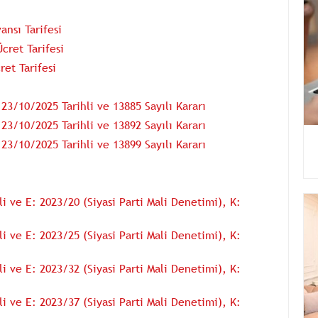
nsı Tarifesi
ret Tarifesi
et Tarifesi
3/10/2025 Tarihli ve 13885 Sayılı Kararı
3/10/2025 Tarihli ve 13892 Sayılı Kararı
3/10/2025 Tarihli ve 13899 Sayılı Kararı
 ve E: 2023/20 (Siyasi Parti Mali Denetimi), K:
 ve E: 2023/25 (Siyasi Parti Mali Denetimi), K:
 ve E: 2023/32 (Siyasi Parti Mali Denetimi), K:
 ve E: 2023/37 (Siyasi Parti Mali Denetimi), K: