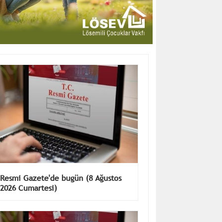
Resmi Gazete'de bugün (8 Ağustos
2026 Cumartesi)