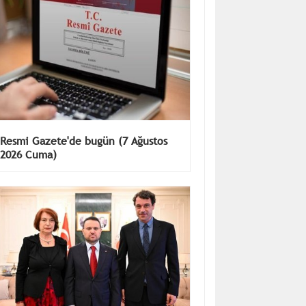
Resmi Gazete'de bugün (7 Ağustos
2026 Cuma)