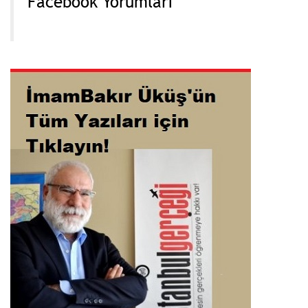
Facebook Yorumları