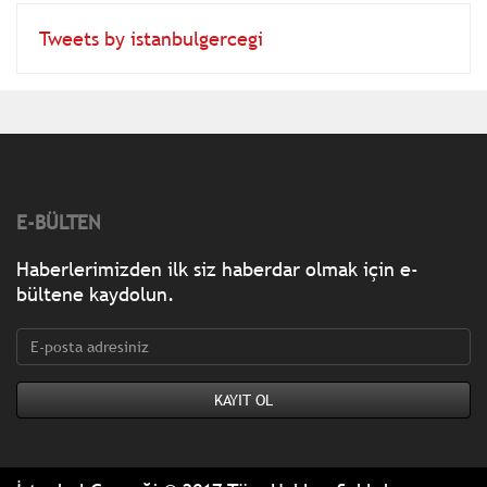
Tweets by istanbulgercegi
E-BÜLTEN
Haberlerimizden ilk siz haberdar olmak için e-
bültene kaydolun.