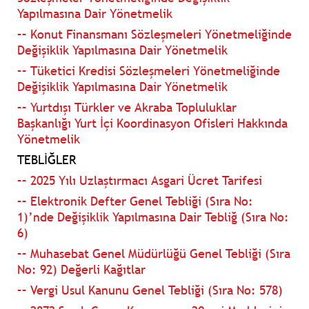
Yapılmasına Dair Yönetmelik
–– Konut Finansmanı Sözleşmeleri Yönetmeliğinde
Değişiklik Yapılmasına Dair Yönetmelik
–– Tüketici Kredisi Sözleşmeleri Yönetmeliğinde
Değişiklik Yapılmasına Dair Yönetmelik
–– Yurtdışı Türkler ve Akraba Topluluklar
Başkanlığı Yurt İçi Koordinasyon Ofisleri Hakkında
Yönetmelik
TEBLİĞLER
–– 2025 Yılı Uzlaştırmacı Asgari Ücret Tarifesi
–– Elektronik Defter Genel Tebliği (Sıra No:
1)’nde Değişiklik Yapılmasına Dair Tebliğ (Sıra No:
6)
–– Muhasebat Genel Müdürlüğü Genel Tebliği (Sıra
No: 92) Değerli Kağıtlar
–– Vergi Usul Kanunu Genel Tebliği (Sıra No: 578)