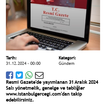
Tarih:
Kategori:
31.12.2024 - 00:00
Gündem
Resmi Gazete'de yayımlanan 31 Aralık 2024
Salı yönetmelik, genelge ve tebliğler
www.istanbulgercegi.com'dan takip
edebilirsiniz.