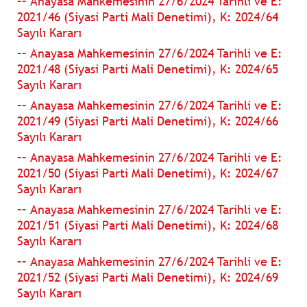
–– Anayasa Mahkemesinin 27/6/2024 Tarihli ve E:
2021/46 (Siyasi Parti Mali Denetimi), K: 2024/64
Sayılı Kararı
–– Anayasa Mahkemesinin 27/6/2024 Tarihli ve E:
2021/48 (Siyasi Parti Mali Denetimi), K: 2024/65
Sayılı Kararı
–– Anayasa Mahkemesinin 27/6/2024 Tarihli ve E:
2021/49 (Siyasi Parti Mali Denetimi), K: 2024/66
Sayılı Kararı
–– Anayasa Mahkemesinin 27/6/2024 Tarihli ve E:
2021/50 (Siyasi Parti Mali Denetimi), K: 2024/67
Sayılı Kararı
–– Anayasa Mahkemesinin 27/6/2024 Tarihli ve E:
2021/51 (Siyasi Parti Mali Denetimi), K: 2024/68
Sayılı Kararı
–– Anayasa Mahkemesinin 27/6/2024 Tarihli ve E:
2021/52 (Siyasi Parti Mali Denetimi), K: 2024/69
Sayılı Kararı