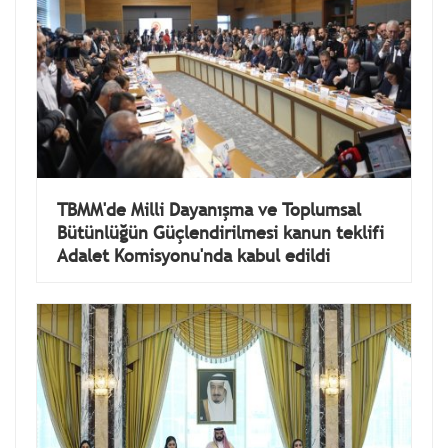
TBMM'de Milli Dayanışma ve Toplumsal
Bütünlüğün Güçlendirilmesi kanun teklifi
Adalet Komisyonu'nda kabul edildi