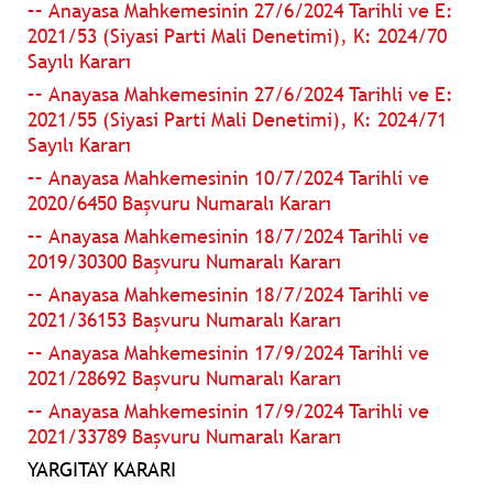
–– Anayasa Mahkemesinin 27/6/2024 Tarihli ve E:
2021/53 (Siyasi Parti Mali Denetimi), K: 2024/70
Sayılı Kararı
–– Anayasa Mahkemesinin 27/6/2024 Tarihli ve E:
2021/55 (Siyasi Parti Mali Denetimi), K: 2024/71
Sayılı Kararı
–– Anayasa Mahkemesinin 10/7/2024 Tarihli ve
2020/6450 Başvuru Numaralı Kararı
–– Anayasa Mahkemesinin 18/7/2024 Tarihli ve
2019/30300 Başvuru Numaralı Kararı
–– Anayasa Mahkemesinin 18/7/2024 Tarihli ve
2021/36153 Başvuru Numaralı Kararı
–– Anayasa Mahkemesinin 17/9/2024 Tarihli ve
2021/28692 Başvuru Numaralı Kararı
–– Anayasa Mahkemesinin 17/9/2024 Tarihli ve
2021/33789 Başvuru Numaralı Kararı
YARGITAY KARARI