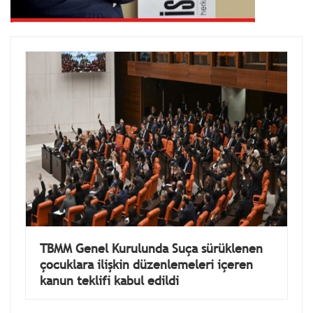
TBMM Genel Kurulunda Suça sürüklenen
çocuklara ilişkin düzenlemeleri içeren
kanun teklifi kabul edildi