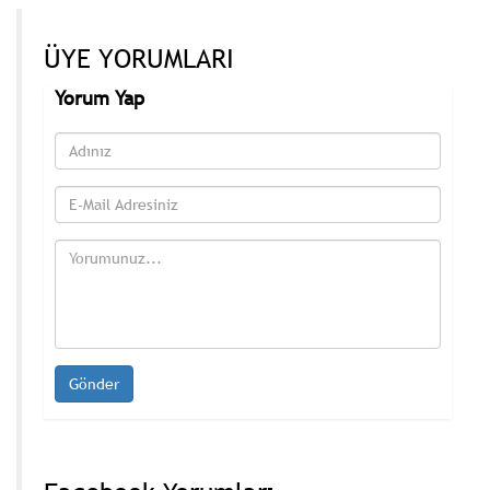
ÜYE YORUMLARI
Yorum Yap