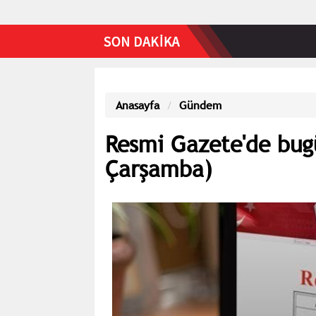
Anasayfa
Gündem
Resmi Gazete'de bug
Çarşamba)