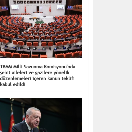
TBMM Milli Savunma Komisyonu'nda
şehit aileleri ve gazilere yönelik
düzenlemeleri içeren kanun teklifi
kabul edildi