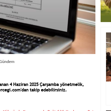
Gündem
anan 4 Haziran 2025 Çarşamba yönetmelik,
rcegi.com'dan takip edebilirsiniz.