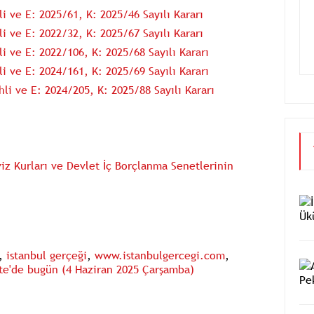
 ve E: 2025/61, K: 2025/46 Sayılı Kararı
 ve E: 2022/32, K: 2025/67 Sayılı Kararı
i ve E: 2022/106, K: 2025/68 Sayılı Kararı
i ve E: 2024/161, K: 2025/69 Sayılı Kararı
li ve E: 2024/205, K: 2025/88 Sayılı Kararı
iz Kurları ve Devlet İç Borçlanma Senetlerinin
,
istanbul gerçeği
,
www.istanbulgercegi.com
,
e'de bugün (4 Haziran 2025 Çarşamba)