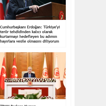
Cumhurbaşkanı Erdoğan: Türkiye'yi
terör tehdidinden kalıcı olarak
kurtarmayı hedefleyen bu adımın
hayırlara vesile olmasını diliyorum