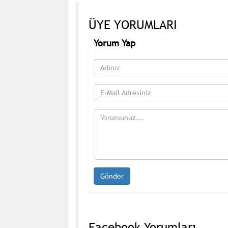
ÜYE YORUMLARI
Yorum Yap
Facebook Yorumları