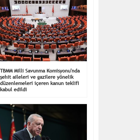
TBMM Milli Savunma Komisyonu'nda
şehit aileleri ve gazilere yönelik
düzenlemeleri içeren kanun teklifi
kabul edildi