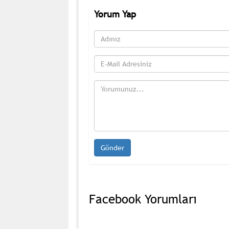
Yorum Yap
Facebook Yorumları