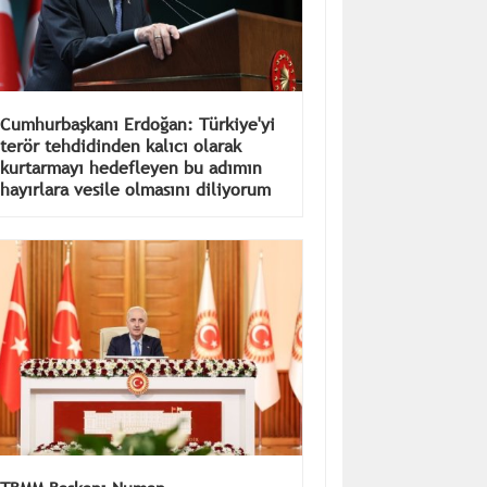
Cumhurbaşkanı Erdoğan: Türkiye'yi
terör tehdidinden kalıcı olarak
kurtarmayı hedefleyen bu adımın
hayırlara vesile olmasını diliyorum