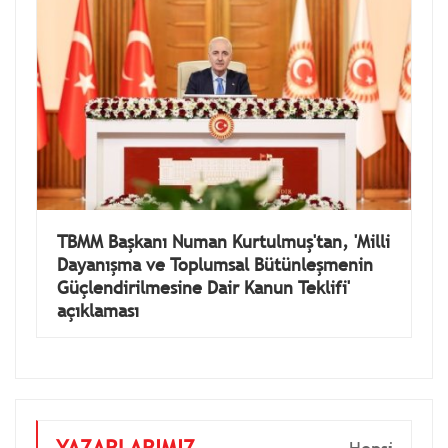
TBMM Başkanı Numan Kurtulmuş'tan, 'Milli
Dayanışma ve Toplumsal Bütünleşmenin
Güçlendirilmesine Dair Kanun Teklifi'
açıklaması