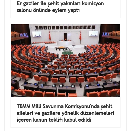
Er gaziler ile şehit yakınları komisyon
salonu önünde eylem yaptı
TBMM Milli Savunma Komisyonu'nda şehit
aileleri ve gazilere yönelik düzenlemeleri
içeren kanun teklifi kabul edildi