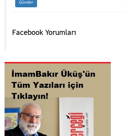
Facebook Yorumları