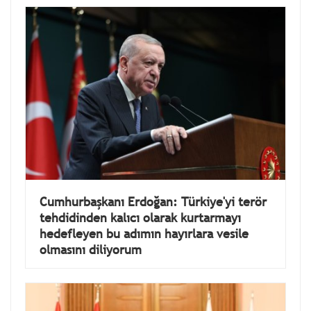
Cumhurbaşkanı Erdoğan: Türkiye'yi terör
tehdidinden kalıcı olarak kurtarmayı
hedefleyen bu adımın hayırlara vesile
olmasını diliyorum