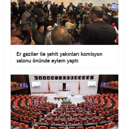
Er gaziler ile şehit yakınları komisyon
salonu önünde eylem yaptı