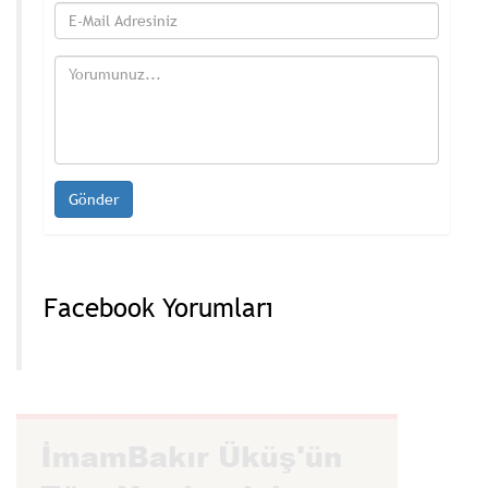
Facebook Yorumları