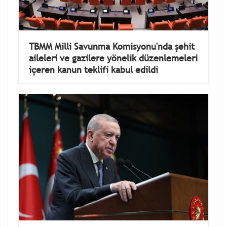
TBMM Milli Savunma Komisyonu'nda şehit
aileleri ve gazilere yönelik düzenlemeleri
içeren kanun teklifi kabul edildi