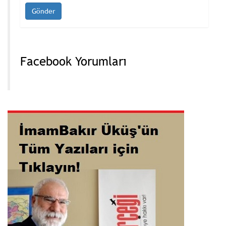
Facebook Yorumları