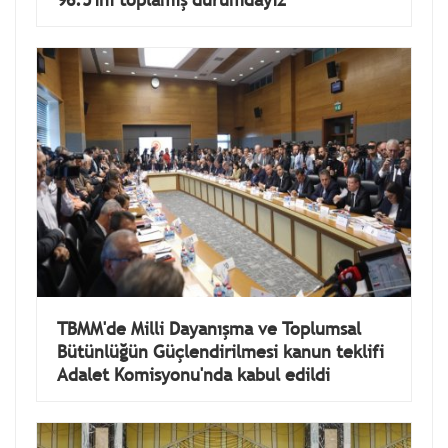
TBMM'de Milli Dayanışma ve Toplumsal
Bütünlüğün Güçlendirilmesi kanun teklifi
Adalet Komisyonu'nda kabul edildi