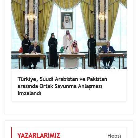
Türkiye, Suudi Arabistan ve Pakistan
arasında Ortak Savunma Anlaşması
imzalandı
YAZARLARIMIZ
Hepsi