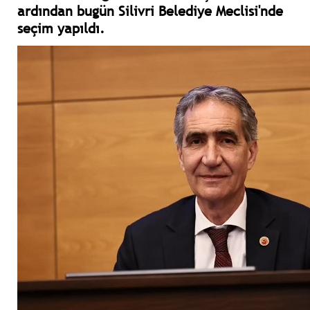
ardından bugün Silivri Belediye Meclisi'nde
seçim yapıldı.