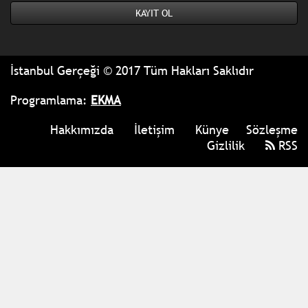
İstanbul Gerçeği © 2017 Tüm Hakları Saklıdır
Programlama:
EKMA
Hakkımızda
İletişim
Künye
Sözleşme
Gizlilik
RSS