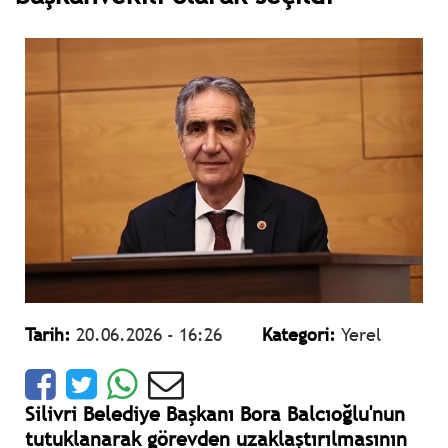
Tarih:
20.06.2026 - 16:26
Kategori:
Yerel
Silivri Belediye Başkanı Bora Balcıoğlu'nun
tutuklanarak görevden uzaklaştırılmasının