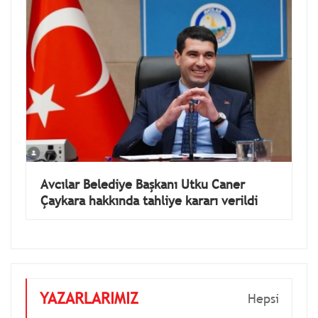
Avcılar Belediye Başkanı Utku Caner
Çaykara hakkında tahliye kararı verildi
YAZARLARIMIZ
Hepsi