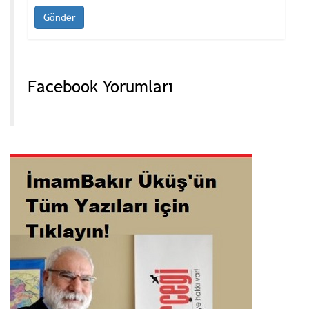
Facebook Yorumları