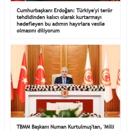
Cumhurbaşkanı Erdoğan: Türkiye'yi terör
tehdidinden kalıcı olarak kurtarmayı
hedefleyen bu adımın hayırlara vesile
olmasını diliyorum
TBMM Başkanı Numan Kurtulmuş'tan, 'Milli