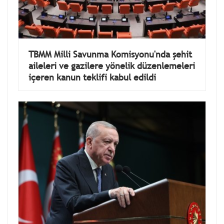
TBMM Milli Savunma Komisyonu'nda şehit
aileleri ve gazilere yönelik düzenlemeleri
içeren kanun teklifi kabul edildi