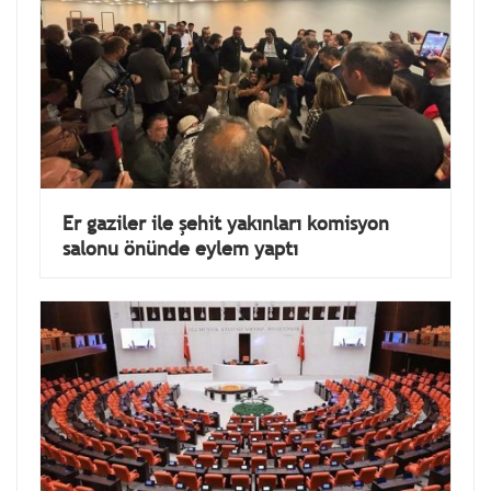
Er gaziler ile şehit yakınları komisyon
salonu önünde eylem yaptı