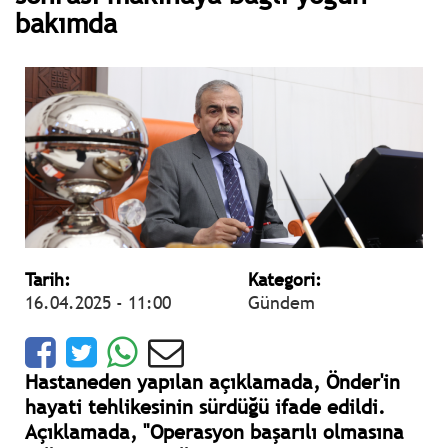
bakımda
Tarih:
Kategori:
16.04.2025 - 11:00
Gündem
Hastaneden yapılan açıklamada, Önder'in
hayati tehlikesinin sürdüğü ifade edildi.
Açıklamada, "Operasyon başarılı olmasına