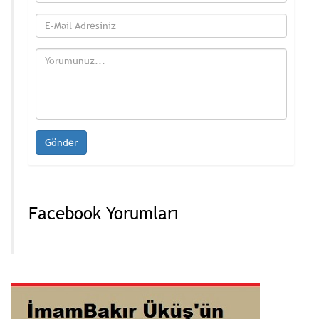
Facebook Yorumları