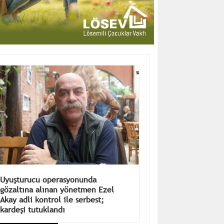
Uyuşturucu operasyonunda
gözaltına alınan yönetmen Ezel
Akay adli kontrol ile serbest;