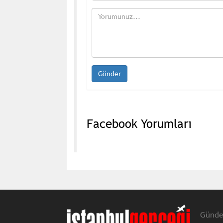
Facebook Yorumları
Günd