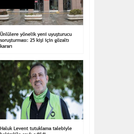
Ünlülere yönelik yeni uyuşturucu
soruşturması: 25 kişi için gözaltı
kararı