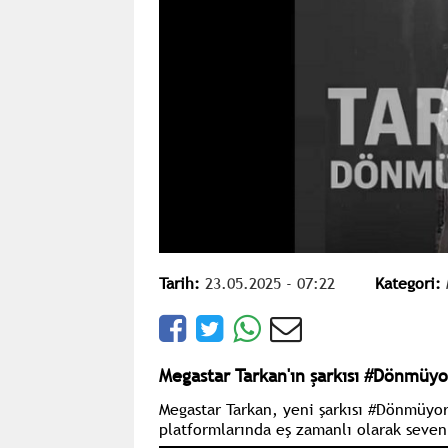
Tarih:
23.05.2025 - 07:22
Kategori:
Megastar Tarkan'ın şarkısı #Dönmüy
Megastar Tarkan, yeni şarkısı #Dönmüyor
platformlarında eş zamanlı olarak seven