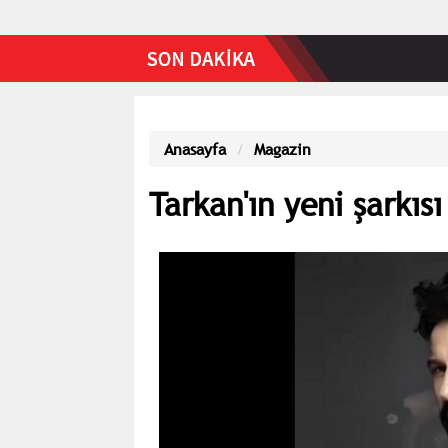
Anasayfa
Magazin
Tarkan'ın yeni şarkıs