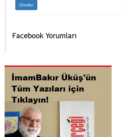
Facebook Yorumları