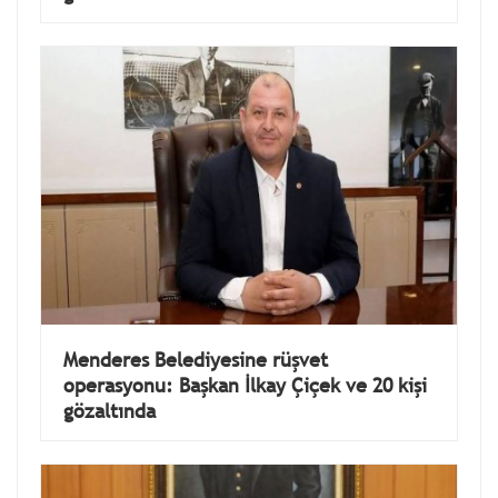
Menderes Belediyesine rüşvet
operasyonu: Başkan İlkay Çiçek ve 20 kişi
gözaltında