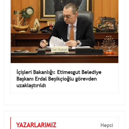
İçişleri Bakanlığı: Etimesgut Belediye
Başkanı Erdal Beşikçioğlu görevden
uzaklaştırıldı
YAZARLARIMIZ
Hepsi