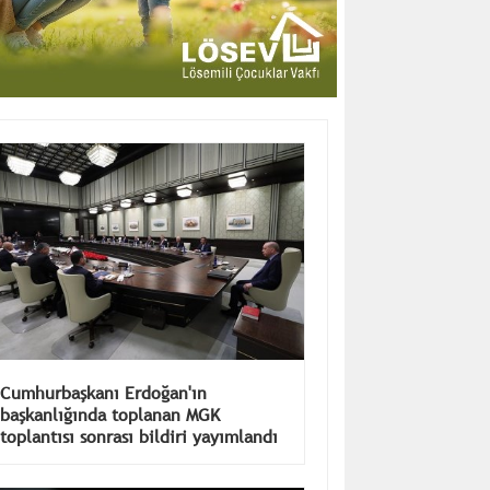
Cumhurbaşkanı Erdoğan'ın
başkanlığında toplanan MGK
toplantısı sonrası bildiri yayımlandı