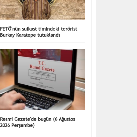
FETÖ'nün suikast timindeki terörist
Burkay Karatepe tutuklandı
Resmi Gazete'de bugün (6 Ağustos
2026 Perşembe)