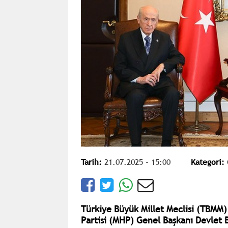
Tarih:
21.07.2025 - 15:00
Kategori:
Türkiye Büyük Millet Meclisi (TBMM)
Partisi (MHP) Genel Başkanı Devlet B