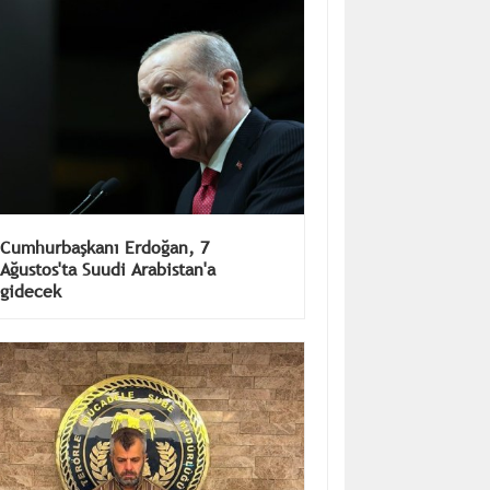
Cumhurbaşkanı Erdoğan, 7
Ağustos'ta Suudi Arabistan'a
gidecek