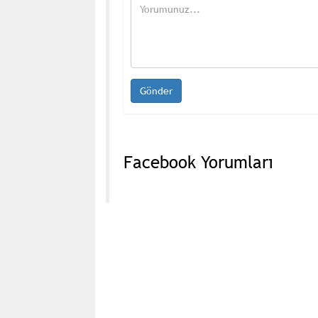
Facebook Yorumları