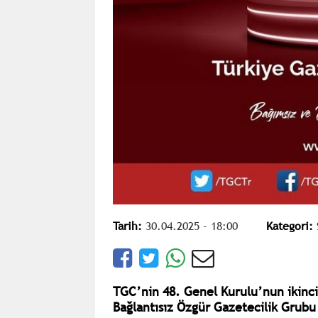
Tarih:
30.04.2025 - 18:00
Kategori:
TGC’nin 48. Genel Kurulu’nun ikinci
Bağlantısız Özgür Gazetecilik Grubu