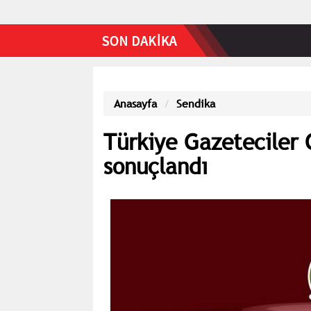
Anasayfa
Sendika
Türkiye Gazeteciler 
sonuçlandı