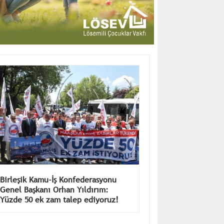
Birleşik Kamu-İş Konfederasyonu
Genel Başkanı Orhan Yıldırım:
Yüzde 50 ek zam talep ediyoruz!