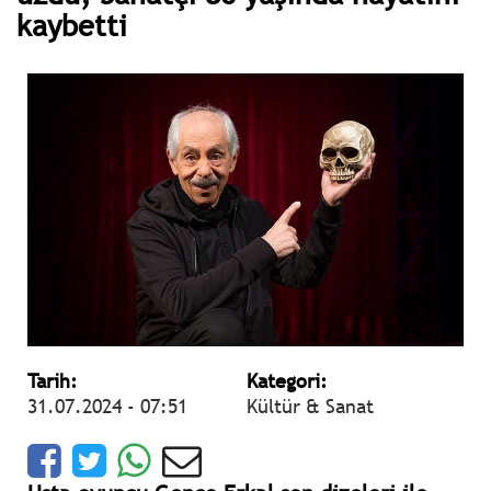
kaybetti
Tarih:
Kategori:
31.07.2024 - 07:51
Kültür & Sanat