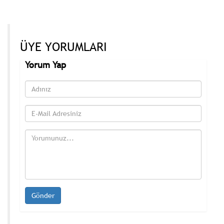
ÜYE YORUMLARI
Yorum Yap