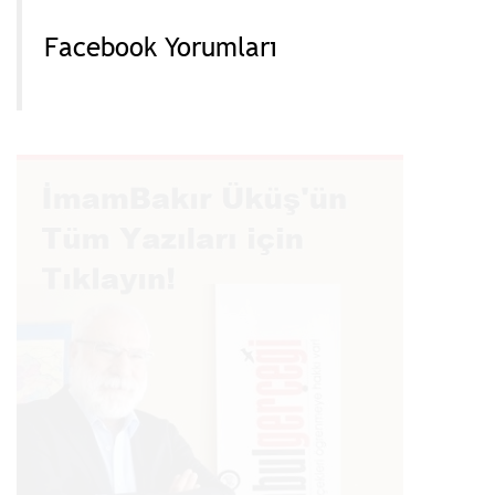
Facebook Yorumları