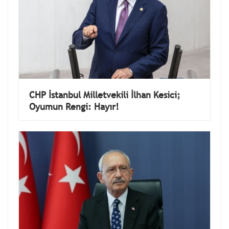
CHP İstanbul Milletvekili İlhan Kesici;
Oyumun Rengi: Hayır!