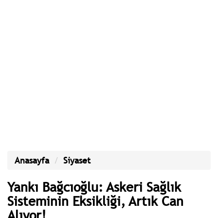
Anasayfa
Siyaset
Yankı Bağcıoğlu: Askeri Sağlık
Sisteminin Eksikliği, Artık Can
Alıyor!