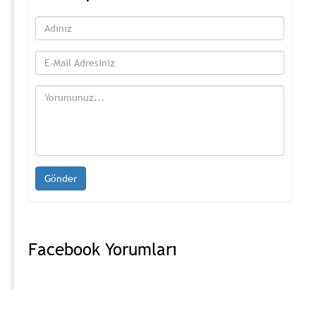
Facebook Yorumları