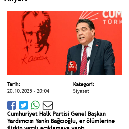
Tarih:
Kategori:
20.10.2025 - 20:04
Siyaset
Cumhuriyet Halk Partisi Genel Başkan
Yardımcısı Yankı Bağcıoğlu, er ölümlerine
ilişkin yazılı açıklamaya yaptı.