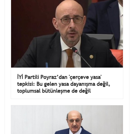
İYİ Partili Poyraz’dan 'çerçeve yasa'
tepkisi: Bu gelen yasa dayanışma değil,
toplumsal bütünleşme de değil