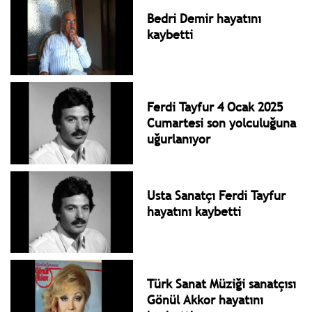
Bedri Demir hayatını
kaybetti
Ferdi Tayfur 4 Ocak 2025
Cumartesi son yolculuğuna
uğurlanıyor
Usta Sanatçı Ferdi Tayfur
hayatını kaybetti
Türk Sanat Müziği sanatçısı
Gönül Akkor hayatını