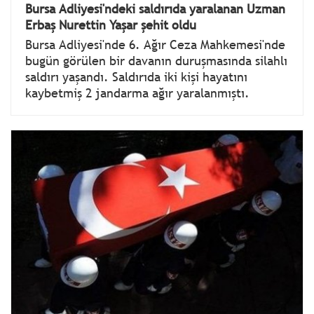
Bursa Adliyesi'ndeki saldırıda yaralanan Uzman
Erbaş Nurettin Yaşar şehit oldu
Bursa Adliyesi'nde 6. Ağır Ceza Mahkemesi'nde
bugün görülen bir davanın duruşmasında silahlı
saldırı yaşandı. Saldırıda iki kişi hayatını
kaybetmiş 2 jandarma ağır yaralanmıştı.