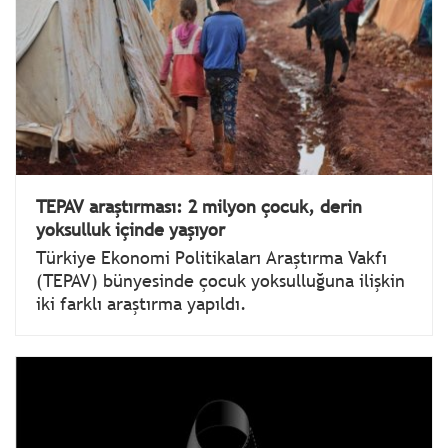
TEPAV araştırması: 2 milyon çocuk, derin
yoksulluk içinde yaşıyor
Türkiye Ekonomi Politikaları Araştırma Vakfı
(TEPAV) bünyesinde çocuk yoksulluğuna ilişkin
iki farklı araştırma yapıldı.