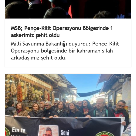
MSB; Pençe-Kilit Operasyonu Bölgesinde 1
askerimiz şehit oldu
Milli Savunma Bakanlığı duyurdu: Pençe-Kilit
Operasyonu bölgesinde bir kahraman silah
arkadaşımız şehit oldu.