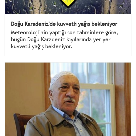
Doğu Karadeniz'de kuvvetli yağış bekleniyor
Meteoroloji'nin yaptığı son tahminlere göre,
bugün Doğu Karadeniz kıyılarında yer yer
kuvvetli yağış bekleniyor.