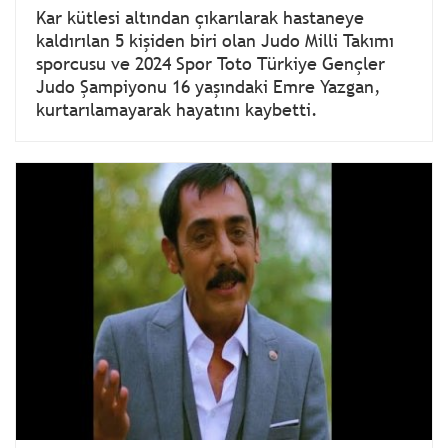
Kar kütlesi altından çıkarılarak hastaneye
kaldırılan 5 kişiden biri olan Judo Milli Takımı
sporcusu ve 2024 Spor Toto Türkiye Gençler
Judo Şampiyonu 16 yaşındaki Emre Yazgan,
kurtarılamayarak hayatını kaybetti.