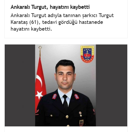
Ankaralı Turgut, hayatını kaybetti
Ankaralı Turgut adıyla tanınan şarkıcı Turgut
Karataş (61), tedavi gördüğü hastanede
hayatını kaybetti.