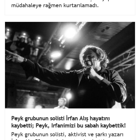
müdahaleye rağmen kurtarılamadı.
Peyk grubunun solisti İrfan Alış hayatını
kaybetti; Peyk, Irfanimizi bu sabah kaybettik!
Peyk grubunun solisti, aktivist ve şarkı yazarı