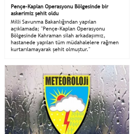
Pençe-Kaplan Operasyonu Bölgesinde bir
askerimiz şehit oldu
Milli Savunma Bakanlığından yapılan
açıklamada; "Pençe-Kaplan Operasyonu
Bölgesinde Kahraman silah arkadaşımız,
hastanede yapılan tüm müdahalelere rağmen
kurtarılamayarak şehit olmuştur."