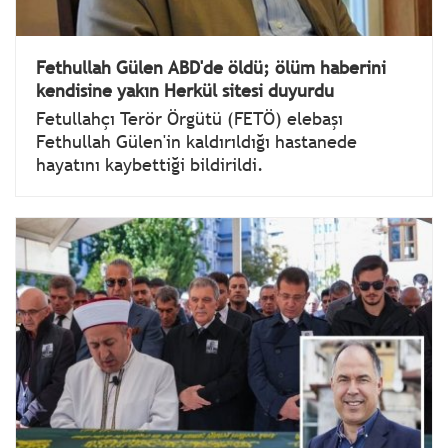
Fethullah Gülen ABD'de öldü; ölüm haberini
kendisine yakın Herkül sitesi duyurdu
Fetullahçı Terör Örgütü (FETÖ) elebaşı
Fethullah Gülen'in kaldırıldığı hastanede
hayatını kaybettiği bildirildi.