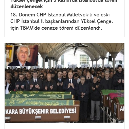
düzenlenecek
18. Dönem CHP İstanbul Milletvekili ve eski
CHP İstanbul il başkanlarından Yüksel Çengel
için TBMM'de cenaze töreni düzenlendi.