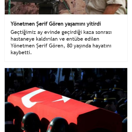
Yönetmen Şerif Gören yaşamını yitirdi
Geçtiğimiz ay evinde geçirdiği kaza sonrası
hastaneye kaldırılan ve entübe edilen
Yönetmen Şerif Gören, 80 yaşında hayatını
kaybetti.