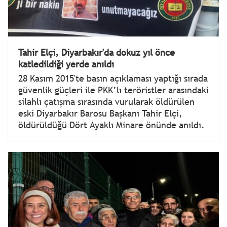
Tahir Elçi, Diyarbakır'da dokuz yıl önce
katledildiği yerde anıldı
28 Kasım 2015'te basın açıklaması yaptığı sırada
güvenlik güçleri ile PKK’lı teröristler arasındaki
silahlı çatışma sırasında vurularak öldürülen
eski Diyarbakır Barosu Başkanı Tahir Elçi,
öldürüldüğü Dört Ayaklı Minare önünde anıldı.