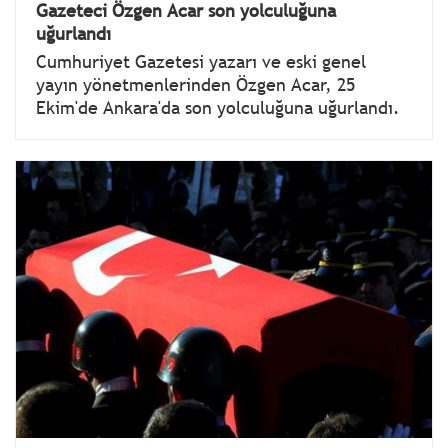
Gazeteci Özgen Acar son yolculuğuna
uğurlandı
Cumhuriyet Gazetesi yazarı ve eski genel
yayın yönetmenlerinden Özgen Acar, 25
Ekim'de Ankara'da son yolculuğuna uğurlandı.