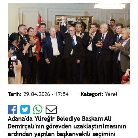
Tarih:
29.04.2026 - 17:54
Kategori:
Yerel
Adana'da Yüreğir Belediye Başkanı Ali
Demirçalı'nın görevden uzaklaştırılmasının
ardından yapılan başkanvekili seçimini