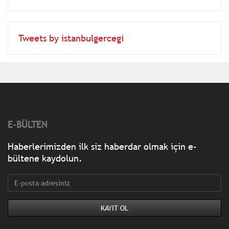
Tweets by istanbulgercegi
E-BÜLTEN
Haberlerimizden ilk siz haberdar olmak için e-
bültene kaydolun.