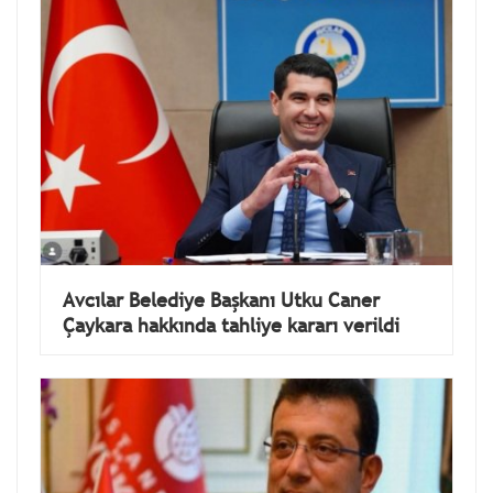
Avcılar Belediye Başkanı Utku Caner
Çaykara hakkında tahliye kararı verildi