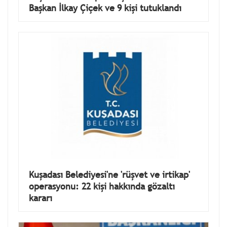
Başkan İlkay Çiçek ve 9 kişi tutuklandı
Kuşadası Belediyesi'ne 'rüşvet ve irtikap'
operasyonu: 22 kişi hakkında gözaltı
kararı