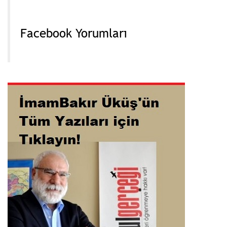
Facebook Yorumları