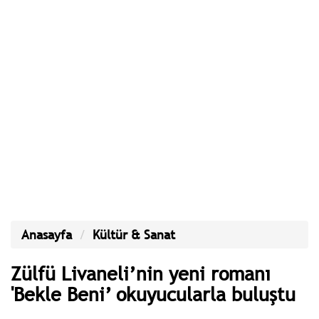
Anasayfa
Kültür & Sanat
Zülfü Livaneli’nin yeni romanı
'Bekle Beni’ okuyucularla buluştu