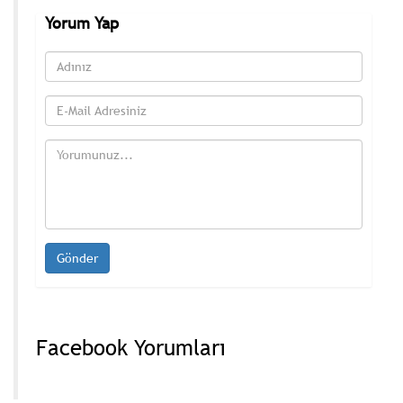
Yorum Yap
Facebook Yorumları