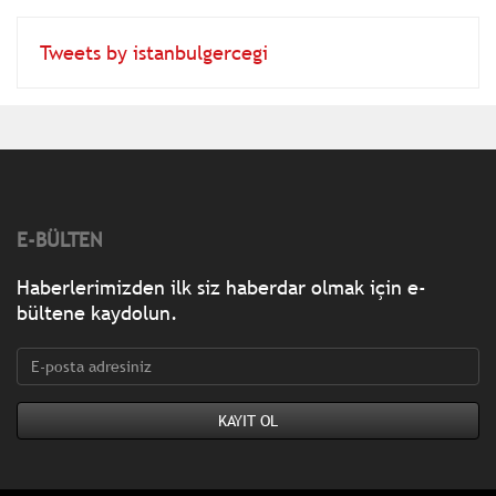
Tweets by istanbulgercegi
E-BÜLTEN
Haberlerimizden ilk siz haberdar olmak için e-
bültene kaydolun.