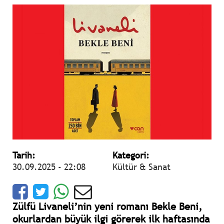
Tarih:
Kategori:
30.09.2025 - 22:08
Kültür & Sanat
Zülfü Livaneli’nin yeni romanı Bekle Beni,
okurlardan büyük ilgi görerek ilk haftasında