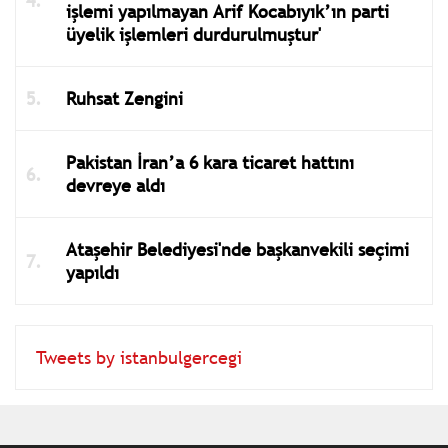
işlemi yapılmayan Arif Kocabıyık’ın parti
üyelik işlemleri durdurulmuştur'
Ruhsat Zengini
Pakistan İran’a 6 kara ticaret hattını
devreye aldı
Ataşehir Belediyesi'nde başkanvekili seçimi
yapıldı
Tweets by istanbulgercegi