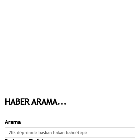
HABER ARAMA...
Arama