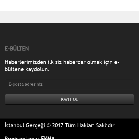
E-BÜLTEN
Haberlerimizden ilk siz haberdar olmak için e-
bültene kaydolun.
İstanbul Gerçeği © 2017 Tüm Hakları Saklıdır
Programlama:
EKMA