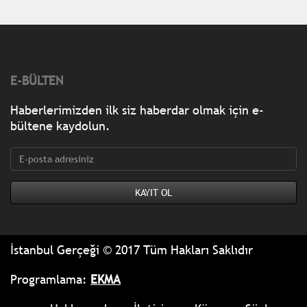
E-BÜLTEN
Haberlerimizden ilk siz haberdar olmak için e-
bültene kaydolun.
İstanbul Gerçeği © 2017 Tüm Hakları Saklıdır
Programlama:
EKMA