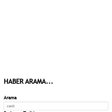
HABER ARAMA...
Arama