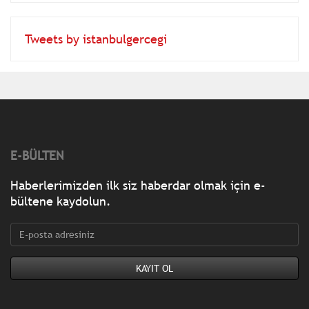
Tweets by istanbulgercegi
E-BÜLTEN
Haberlerimizden ilk siz haberdar olmak için e-
bültene kaydolun.