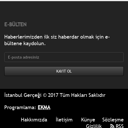
E-BÜLTEN
Haberlerimizden ilk siz haberdar olmak için e-
bültene kaydolun.
İstanbul Gerçeği © 2017 Tüm Hakları Saklıdır
Programlama:
EKMA
Hakkımızda
İletişim
Künye
Sözleşme
Gizlilik
RSS