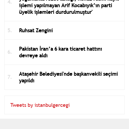
işlemi yapılmayan Arif Kocabıyık’ın parti
üyelik işlemleri durdurulmuştur'
Ruhsat Zengini
Pakistan İran’a 6 kara ticaret hattını
devreye aldı
Ataşehir Belediyesi'nde başkanvekili seçimi
yapıldı
Tweets by istanbulgercegi