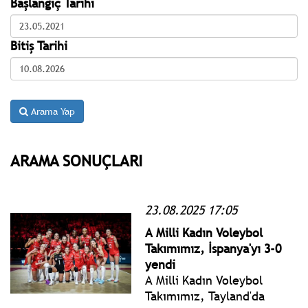
Başlangıç Tarihi
Bitiş Tarihi
Arama Yap
ARAMA SONUÇLARI
23.08.2025 17:05
A Milli Kadın Voleybol
Takımımız, İspanya'yı 3-0
yendi
A Milli Kadın Voleybol
Takımımız, Tayland'da