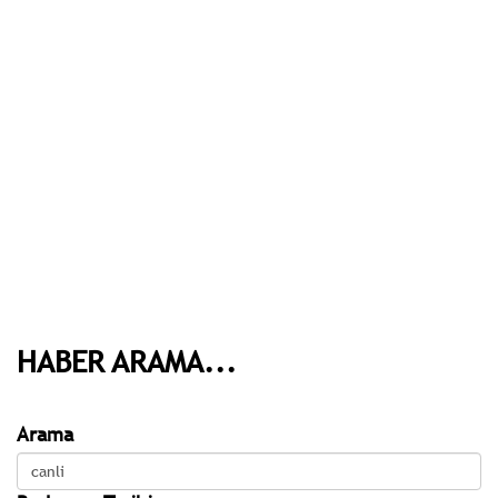
HABER ARAMA...
Arama