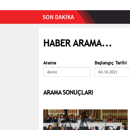
HABER ARAMA...
Arama
Başlangıç Tarihi
ARAMA SONUÇLARI